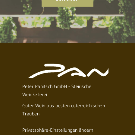
Peter Panitsch GmbH - Steirische
Weinkellerei
Guter Wein aus besten österreichischen
Trauben
Privatsphäre-Einstellungen ändern