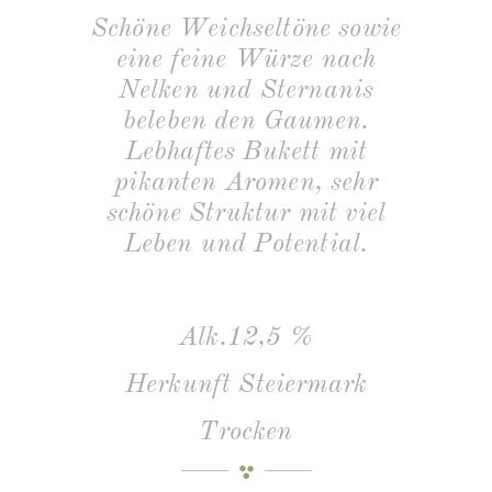
Schöne Weichseltöne sowie
eine feine Würze nach
Nelken und Sternanis
beleben den Gaumen.
Lebhaftes Bukett mit
pikanten Aromen, sehr
schöne Struktur mit viel
Leben und Potential.
Alk.12,5 %
Herkunft Steiermark
Trocken