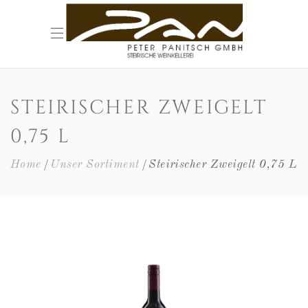
STEIRISCHER ZWEIGELT
0,75 L
Home
Unser Sortiment
Steirischer Zweigelt 0,75 L