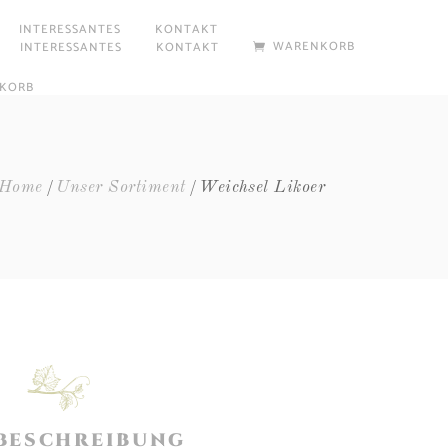
INTERESSANTES
KONTAKT
WARENKORB
INTERESSANTES
KONTAKT
KORB
Home
Unser Sortiment
Weichsel Likoer
BESCHREIBUNG