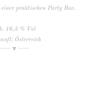
 einer praktischen Party Box.
k. 16,5 % Vol
unft: Österreich