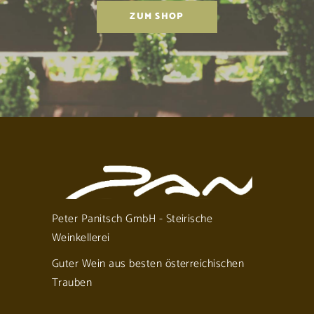
ZUM SHOP
Peter Panitsch GmbH - Steirische
Weinkellerei
Guter Wein aus besten österreichischen
Trauben