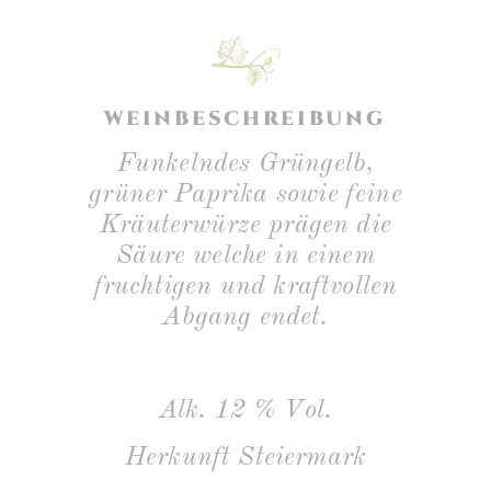
WEINBESCHREIBUNG
Funkelndes Grüngelb,
grüner Paprika sowie feine
Kräuterwürze prägen die
Säure welche in einem
fruchtigen und kraftvollen
Abgang endet.
Alk. 12 % Vol.
Herkunft Steiermark