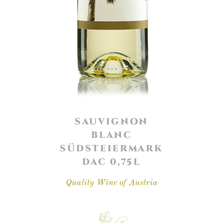
SAUVIGNON
BLANC
SÜDSTEIERMARK
DAC 0,75L
Quality Wine of Austria