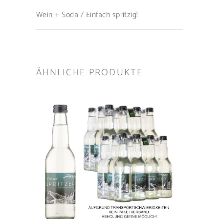
Wein + Soda / Einfach spritzig!
ÄHNLICHE PRODUKTE
IN DEN WARENKORB